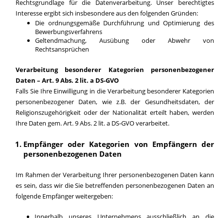
Rechtsgrundlage für die Datenverarbeitung. Unser berechtigtes
Interesse ergibt sich insbesondere aus den folgenden Gründen:
Die ordnungsgemäße Durchführung und Optimierung des
Bewerbungsverfahrens
Geltendmachung, Ausübung oder Abwehr von
Rechtsansprüchen
Verarbeitung besonderer Kategorien personenbezogener
Daten – Art. 9 Abs. 2 lit. a DS-GVO
Falls Sie Ihre Einwilligung in die Verarbeitung besonderer Kategorien
personenbezogener Daten, wie z.B. der Gesundheitsdaten, der
Religionszugehörigkeit oder der Nationalität erteilt haben, werden
Ihre Daten gem. Art. 9 Abs. 2 lit. a DS-GVO verarbeitet.
Empfänger oder Kategorien von Empfängern der
personenbezogenen Daten
Im Rahmen der Verarbeitung Ihrer personenbezogenen Daten kann
es sein, dass wir die Sie betreffenden personenbezogenen Daten an
folgende Empfänger weitergeben:
Innerhalb unseres Unternehmens ausschließlich an die