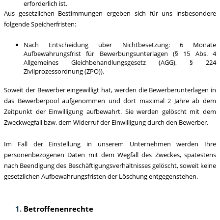
erforderlich ist.
Aus gesetzlichen Bestimmungen ergeben sich für uns insbesondere
folgende Speicherfristen:
Nach Entscheidung über Nichtbesetzung: 6 Monate
Aufbewahrungsfrist für Bewerbungsunterlagen (§ 15 Abs. 4
Allgemeines Gleichbehandlungsgesetz (AGG), § 224
Zivilprozessordnung (ZPO)).
Soweit der Bewerber eingewilligt hat, werden die Bewerberunterlagen in
das Bewerberpool aufgenommen und dort maximal 2 Jahre ab dem
Zeitpunkt der Einwilligung aufbewahrt. Sie werden gelöscht mit dem
Zweckwegfall bzw. dem Widerruf der Einwilligung durch den Bewerber.
Im Fall der Einstellung in unserem Unternehmen werden Ihre
personenbezogenen Daten mit dem Wegfall des Zweckes, spätestens
nach Beendigung des Beschäftigungsverhältnisses gelöscht, soweit keine
gesetzlichen Aufbewahrungsfristen der Löschung entgegenstehen.
Betroffenenrechte