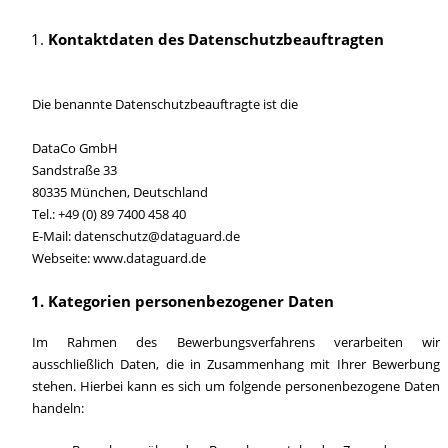
Kontaktdaten des Datenschutzbeauftragten
Die benannte Datenschutzbeauftragte ist die
DataCo GmbH
Sandstraße 33
80335 München, Deutschland
Tel.: +49 (0) 89 7400 458 40
E-Mail: datenschutz@dataguard.de
Webseite: www.dataguard.de
Kategorien personenbezogener Daten
Im Rahmen des Bewerbungsverfahrens verarbeiten wir
ausschließlich Daten, die in Zusammenhang mit Ihrer Bewerbung
stehen. Hierbei kann es sich um folgende personenbezogene Daten
handeln: