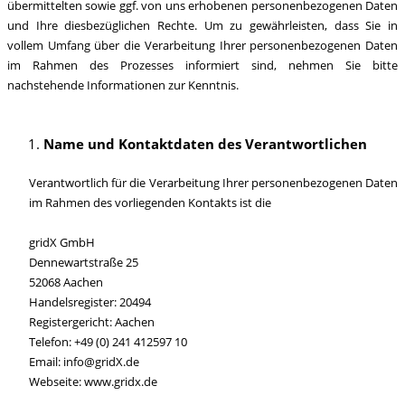
übermittelten sowie ggf. von uns erhobenen personenbezogenen Daten
und Ihre diesbezüglichen Rechte. Um zu gewährleisten, dass Sie in
vollem Umfang über die Verarbeitung Ihrer personenbezogenen Daten
im Rahmen des Prozesses informiert sind, nehmen Sie bitte
nachstehende Informationen zur Kenntnis.
Name und Kontaktdaten des Verantwortlichen
Verantwortlich für die Verarbeitung Ihrer personenbezogenen Daten
im Rahmen des vorliegenden Kontakts ist die
gridX GmbH
Dennewartstraße 25
52068 Aachen
Handelsregister: 20494
Registergericht: Aachen
Telefon: +49 (0) 241 412597 10
Email: info@gridX.de
Webseite: www.gridx.de