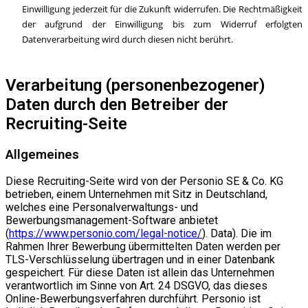
Einwilligung jederzeit für die Zukunft widerrufen. Die Rechtmäßigkeit
der aufgrund der Einwilligung bis zum Widerruf erfolgten
Datenverarbeitung wird durch diesen nicht berührt.
Verarbeitung (personenbezogener)
Daten durch den Betreiber der
Recruiting-Seite
Allgemeines
Diese Recruiting-Seite wird von der Personio SE & Co. KG
betrieben, einem Unternehmen mit Sitz in Deutschland,
welches eine Personalverwaltungs- und
Bewerbungsmanagement-Software anbietet
(
https://www.personio.com/legal-notice/
). Data). Die im
Rahmen Ihrer Bewerbung übermittelten Daten werden per
TLS-Verschlüsselung übertragen und in einer Datenbank
gespeichert. Für diese Daten ist allein das Unternehmen
verantwortlich im Sinne von Art. 24 DSGVO, das dieses
Online-Bewerbungsverfahren durchführt. Personio ist