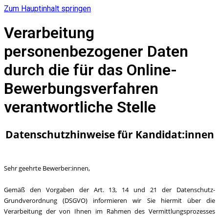
Zum Hauptinhalt springen
Verarbeitung
personenbezogener Daten
durch die für das Online-
Bewerbungsverfahren
verantwortliche Stelle
Datenschutzhinweise für Kandidat:innen
Sehr geehrte Bewerber:innen,
Gemäß den Vorgaben der Art. 13, 14 und 21 der Datenschutz-
Grundverordnung (DSGVO) informieren wir Sie hiermit über die
Verarbeitung der von Ihnen im Rahmen des Vermittlungsprozesses