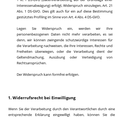
Interessenabwägung) erfolgt, Widerspruch einzulegen, Art. 21
Abs. 1 DS-GVO. Dies gilt auch für ein auf diese Bestimmung
gestütztes Profiling im Sinne von Art. 4 Abs. 4 DS-GVO.
Legen Sie Widerspruch ein, werden wir Ihre
personenbezogenen Daten nicht mehr verarbeiten, es sei
denn, wir können zwingende schutzwürdige Interessen für
die Verarbeitung nachweisen, die Ihre Interessen, Rechte und
Freiheiten überwiegen, oder die Verarbeitung dient der
Geltendmachung, Ausübung oder Verteidigung von
Rechtsansprüchen.
Der Widerspruch kann formfrei erfolgen.
Widerrufsrecht bei Einwilligung
Wenn Sie der Verarbeitung durch den Verantwortlichen durch eine
entsprechende Erklärung eingewilligt haben, können Sie die