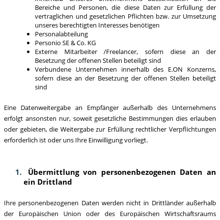
Bereiche und Personen, die diese Daten zur Erfüllung der
vertraglichen und gesetzlichen Pflichten bzw. zur Umsetzung
unseres berechtigten Interesses benötigen
Personalabteilung
Personio SE & Co. KG
Externe Mitarbeiter /Freelancer, sofern diese an der
Besetzung der offenen Stellen beteiligt sind
Verbundene Unternehmen innerhalb des E.ON Konzerns,
sofern diese an der Besetzung der offenen Stellen beteiligt
sind
Eine Datenweitergabe an Empfänger außerhalb des Unternehmens
erfolgt ansonsten nur, soweit gesetzliche Bestimmungen dies erlauben
oder gebieten, die Weitergabe zur Erfüllung rechtlicher Verpflichtungen
erforderlich ist oder uns Ihre Einwilligung vorliegt.
Übermittlung von personenbezogenen Daten an
ein Drittland
Ihre personenbezogenen Daten werden nicht in Drittländer außerhalb
der Europäischen Union oder des Europäischen Wirtschaftsraums