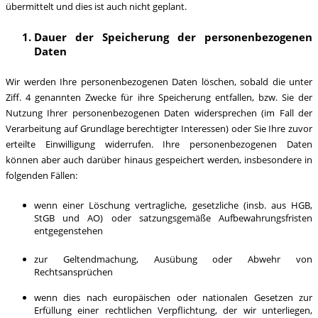
übermittelt und dies ist auch nicht geplant.
Dauer der Speicherung der personenbezogenen
Daten
Wir werden Ihre personenbezogenen Daten löschen, sobald die unter
Ziff. 4 genannten Zwecke für ihre Speicherung entfallen, bzw. Sie der
Nutzung Ihrer personenbezogenen Daten widersprechen (im Fall der
Verarbeitung auf Grundlage berechtigter Interessen) oder Sie Ihre zuvor
erteilte Einwilligung widerrufen. Ihre personenbezogenen Daten
können aber auch darüber hinaus gespeichert werden, insbesondere in
folgenden Fällen:
wenn einer Löschung vertragliche, gesetzliche (insb. aus HGB,
StGB und AO) oder satzungsgemäße Aufbewahrungsfristen
entgegenstehen
zur Geltendmachung, Ausübung oder Abwehr von
Rechtsansprüchen
wenn dies nach europäischen oder nationalen Gesetzen zur
Erfüllung einer rechtlichen Verpflichtung, der wir unterliegen,