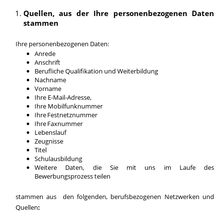
Quellen, aus der Ihre personenbezogenen Daten
stammen
Ihre personenbezogenen Daten:
Anrede
Anschrift
Berufliche Qualifikation und Weiterbildung
Nachname
Vorname
Ihre E-Mail-Adresse,
Ihre Mobilfunknummer
Ihre Festnetznummer
Ihre Faxnummer
Lebenslauf
Zeugnisse
Titel
Schulausbildung
Weitere Daten, die Sie mit uns im Laufe des
Bewerbungsprozess teilen
stammen aus den folgenden, berufsbezogenen Netzwerken und
Quellen
: