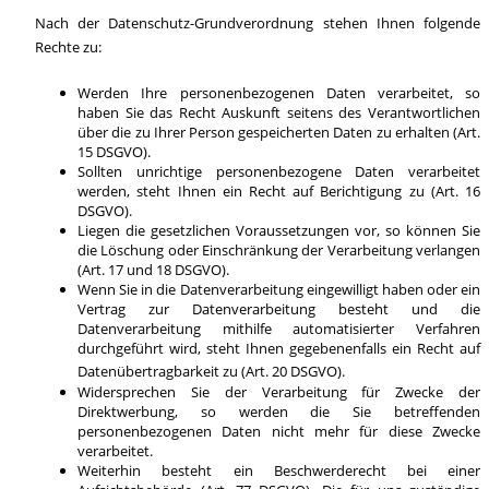
Nach der Datenschutz-Grundverordnung stehen Ihnen folgende
Rechte zu:
Werden Ihre personenbezogenen Daten verarbeitet, so
haben Sie das Recht Auskunft seitens des Verantwortlichen
über die zu Ihrer Person gespeicherten Daten zu erhalten (Art.
15 DSGVO).
Sollten unrichtige personenbezogene Daten verarbeitet
werden, steht Ihnen ein Recht auf Berichtigung zu (Art. 16
DSGVO).
Liegen die gesetzlichen Voraussetzungen vor, so können Sie
die Löschung oder Einschränkung der Verarbeitung verlangen
(Art. 17 und 18 DSGVO).
Wenn Sie in die Datenverarbeitung eingewilligt haben oder ein
Vertrag zur Datenverarbeitung besteht und die
Datenverarbeitung mithilfe automatisierter Verfahren
durchgeführt wird, steht Ihnen gegebenenfalls ein Recht auf
Datenübertragbarkeit zu (Art. 20 DSGVO).
Widersprechen Sie der Verarbeitung für Zwecke der
Direktwerbung, so werden die Sie betreffenden
personenbezogenen Daten nicht mehr für diese Zwecke
verarbeitet.
Weiterhin besteht ein Beschwerderecht bei einer