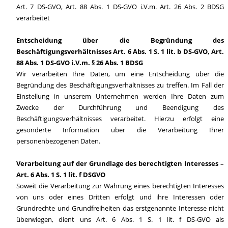
Art. 7 DS-GVO, Art. 88 Abs. 1 DS-GVO i.V.m. Art. 26 Abs. 2 BDSG
verarbeitet
Entscheidung über die Begründung des
Beschäftigungsverhältnisses Art. 6 Abs. 1 S. 1 lit. b DS-GVO, Art.
88 Abs. 1 DS-GVO i.V.m. § 26 Abs. 1 BDSG
Wir verarbeiten Ihre Daten, um eine Entscheidung über die
Begründung des Beschäftigungsverhältnisses zu treffen. Im Fall der
Einstellung in unserem Unternehmen werden Ihre Daten zum
Zwecke der Durchführung und Beendigung des
Beschäftigungsverhältnisses verarbeitet. Hierzu erfolgt eine
gesonderte Information über die Verarbeitung Ihrer
personenbezogenen Daten.
Verarbeitung auf der Grundlage des berechtigten Interesses –
Art. 6 Abs. 1 S. 1 lit. f DSGVO
Soweit die Verarbeitung zur Wahrung eines berechtigten Interesses
von uns oder eines Dritten erfolgt und ihre Interessen oder
Grundrechte und Grundfreiheiten das erstgenannte Interesse nicht
überwiegen, dient uns Art. 6 Abs. 1 S. 1 lit. f DS-GVO als